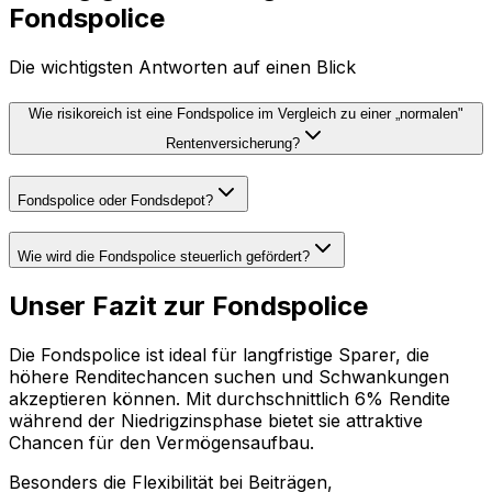
Fondspolice
Die wichtigsten Antworten auf einen Blick
Wie risikoreich ist eine Fondspolice im Vergleich zu einer „normalen"
Rentenversicherung?
Fondspolice oder Fondsdepot?
Wie wird die Fondspolice steuerlich gefördert?
Unser Fazit zur Fondspolice
Die Fondspolice ist ideal für langfristige Sparer, die
höhere Renditechancen suchen und Schwankungen
akzeptieren können. Mit durchschnittlich 6% Rendite
während der Niedrigzinsphase bietet sie attraktive
Chancen für den Vermögensaufbau.
Besonders die Flexibilität bei Beiträgen,