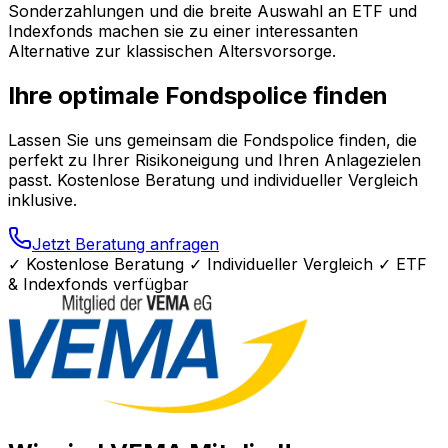
Sonderzahlungen und die breite Auswahl an ETF und
Indexfonds machen sie zu einer interessanten
Alternative zur klassischen Altersvorsorge.
Ihre optimale Fondspolice finden
Lassen Sie uns gemeinsam die Fondspolice finden, die
perfekt zu Ihrer Risikoneigung und Ihren Anlagezielen
passt. Kostenlose Beratung und individueller Vergleich
inklusive.
Jetzt Beratung anfragen
✓ Kostenlose Beratung ✓ Individueller Vergleich ✓ ETF
& Indexfonds verfügbar