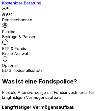
Kostenlose Beratung
Ø 6%
Renditechancen
Flexibel
Beiträge & Pausen
ETF & Fonds
Breite Auswahl
Optional
BU & Todesfallschutz
Was ist eine Fondspolice?
Flexible Altersvorsorge mit Fondsinvestments für
langfristigen Vermögensaufbau
Langfristiger Vermögensaufbau