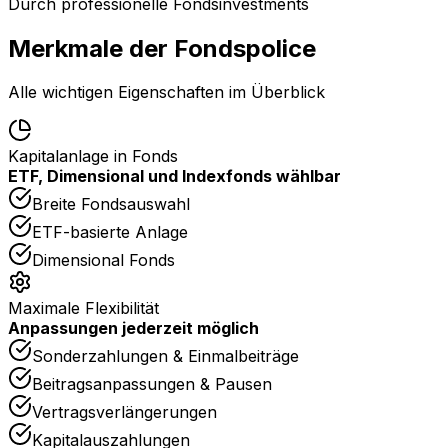
Durch professionelle Fondsinvestments
Merkmale der Fondspolice
Alle wichtigen Eigenschaften im Überblick
Kapitalanlage in Fonds
ETF, Dimensional und Indexfonds wählbar
Breite Fondsauswahl
ETF-basierte Anlage
Dimensional Fonds
Maximale Flexibilität
Anpassungen jederzeit möglich
Sonderzahlungen & Einmalbeiträge
Beitragsanpassungen & Pausen
Vertragsverlängerungen
Kapitalauszahlungen