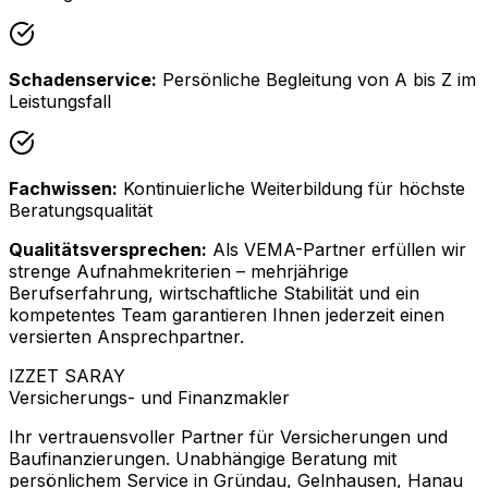
Schadenservice:
Persönliche Begleitung von A bis Z im
Leistungsfall
Fachwissen:
Kontinuierliche Weiterbildung für höchste
Beratungsqualität
Qualitätsversprechen:
Als VEMA-Partner erfüllen wir
strenge Aufnahmekriterien – mehrjährige
Berufserfahrung, wirtschaftliche Stabilität und ein
kompetentes Team garantieren Ihnen jederzeit einen
versierten Ansprechpartner.
IZZET SARAY
Versicherungs- und Finanzmakler
Ihr vertrauensvoller Partner für Versicherungen und
Baufinanzierungen. Unabhängige Beratung mit
persönlichem Service in Gründau, Gelnhausen, Hanau