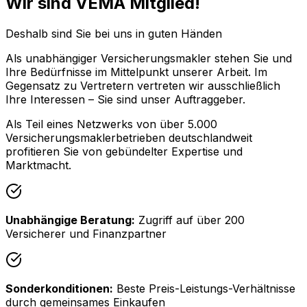
Wir sind VEMA Mitglied!
Deshalb sind Sie bei uns in guten Händen
Als unabhängiger Versicherungsmakler stehen Sie und
Ihre Bedürfnisse im Mittelpunkt unserer Arbeit. Im
Gegensatz zu Vertretern vertreten wir ausschließlich
Ihre Interessen – Sie sind unser Auftraggeber.
Als Teil eines Netzwerks von über 5.000
Versicherungsmaklerbetrieben deutschlandweit
profitieren Sie von gebündelter Expertise und
Marktmacht.
Unabhängige Beratung:
Zugriff auf über 200
Versicherer und Finanzpartner
Sonderkonditionen:
Beste Preis-Leistungs-Verhältnisse
durch gemeinsames Einkaufen