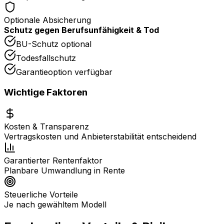
Optionale Absicherung
Schutz gegen Berufsunfähigkeit & Tod
BU-Schutz optional
Todesfallschutz
Garantieoption verfügbar
Wichtige Faktoren
Kosten & Transparenz
Vertragskosten und Anbieterstabilität entscheidend
Garantierter Rentenfaktor
Planbare Umwandlung in Rente
Steuerliche Vorteile
Je nach gewähltem Modell