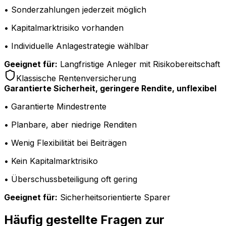
• Sonderzahlungen jederzeit möglich
• Kapitalmarktrisiko vorhanden
• Individuelle Anlagestrategie wählbar
Geeignet für:
Langfristige Anleger mit Risikobereitschaft
Klassische Rentenversicherung
Garantierte Sicherheit, geringere Rendite, unflexibel
• Garantierte Mindestrente
• Planbare, aber niedrige Renditen
• Wenig Flexibilität bei Beiträgen
• Kein Kapitalmarktrisiko
• Überschussbeteiligung oft gering
Geeignet für:
Sicherheitsorientierte Sparer
Häufig gestellte Fragen zur