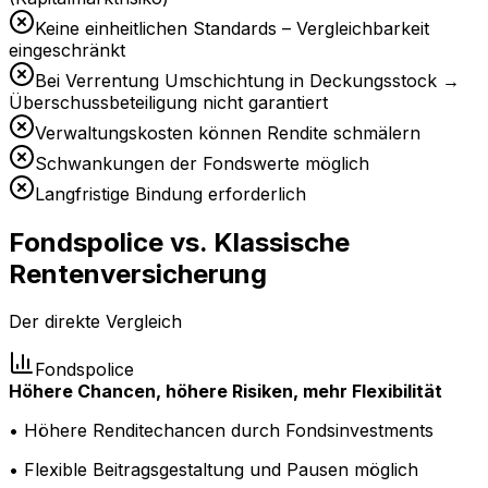
Keine einheitlichen Standards – Vergleichbarkeit
eingeschränkt
Bei Verrentung Umschichtung in Deckungsstock →
Überschussbeteiligung nicht garantiert
Verwaltungskosten können Rendite schmälern
Schwankungen der Fondswerte möglich
Langfristige Bindung erforderlich
Fondspolice vs. Klassische
Rentenversicherung
Der direkte Vergleich
Fondspolice
Höhere Chancen, höhere Risiken, mehr Flexibilität
• Höhere Renditechancen durch Fondsinvestments
• Flexible Beitragsgestaltung und Pausen möglich