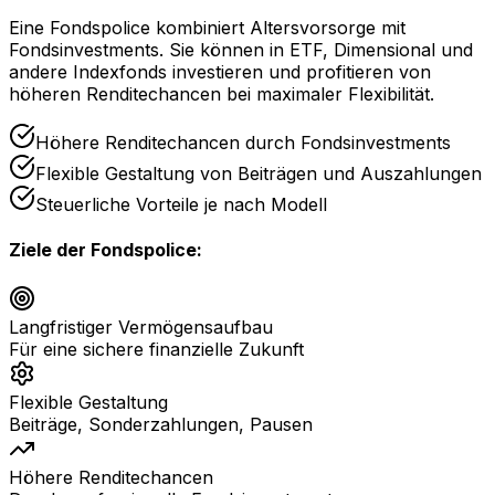
Eine Fondspolice kombiniert Altersvorsorge mit
Fondsinvestments. Sie können in ETF, Dimensional und
andere Indexfonds investieren und profitieren von
höheren Renditechancen bei maximaler Flexibilität.
Höhere Renditechancen durch Fondsinvestments
Flexible Gestaltung von Beiträgen und Auszahlungen
Steuerliche Vorteile je nach Modell
Ziele der Fondspolice:
Langfristiger Vermögensaufbau
Für eine sichere finanzielle Zukunft
Flexible Gestaltung
Beiträge, Sonderzahlungen, Pausen
Höhere Renditechancen