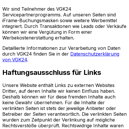
Wir sind Teilnehmer des VGK24
Servicepartnerprogramms. Auf unseren Seiten sind
iFrame-Buchungsmasken sowie weitere Werbemittel
integriert. Durch Transaktionen wie Leads oder Verkäufe
können wir eine Vergütung in Form einer
Werbekostenerstattung erhalten.
Detaillierte Informationen zur Verarbeitung von Daten
durch VGK24 finden Sie in der
Datenschutzerklärung
von VGK24
.
Haftungsausschluss für Links
Unsere Website enthält Links zu externen Websites
Dritter, auf deren Inhalte wir keinen Einfluss haben.
Deshalb können wir für diese fremden Inhalte auch
keine Gewähr übernehmen. Für die Inhalte der
verlinkten Seiten ist stets der jeweilige Anbieter oder
Betreiber der Seiten verantwortlich. Die verlinkten Seiten
wurden zum Zeitpunkt der Verlinkung auf mögliche
Rechtsverstöße überprüft. Rechtswidrige Inhalte waren