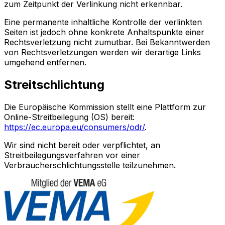
zum Zeitpunkt der Verlinkung nicht erkennbar.
Eine permanente inhaltliche Kontrolle der verlinkten
Seiten ist jedoch ohne konkrete Anhaltspunkte einer
Rechtsverletzung nicht zumutbar. Bei Bekanntwerden
von Rechtsverletzungen werden wir derartige Links
umgehend entfernen.
Streitschlichtung
Die Europäische Kommission stellt eine Plattform zur
Online-Streitbeilegung (OS) bereit:
https://ec.europa.eu/consumers/odr/
.
Wir sind nicht bereit oder verpflichtet, an
Streitbeilegungsverfahren vor einer
Verbraucherschlichtungsstelle teilzunehmen.