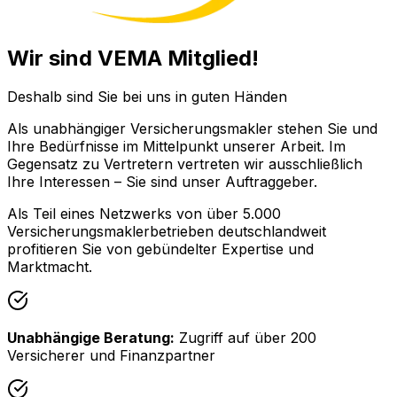
Wir sind VEMA Mitglied!
Deshalb sind Sie bei uns in guten Händen
Als unabhängiger Versicherungsmakler stehen Sie und
Ihre Bedürfnisse im Mittelpunkt unserer Arbeit. Im
Gegensatz zu Vertretern vertreten wir ausschließlich
Ihre Interessen – Sie sind unser Auftraggeber.
Als Teil eines Netzwerks von über 5.000
Versicherungsmaklerbetrieben deutschlandweit
profitieren Sie von gebündelter Expertise und
Marktmacht.
Unabhängige Beratung:
Zugriff auf über 200
Versicherer und Finanzpartner