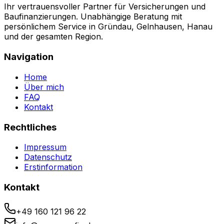
Ihr vertrauensvoller Partner für Versicherungen und
Baufinanzierungen. Unabhängige Beratung mit
persönlichem Service in Gründau, Gelnhausen, Hanau
und der gesamten Region.
Navigation
Home
Über mich
FAQ
Kontakt
Rechtliches
Impressum
Datenschutz
Erstinformation
Kontakt
+49 160 121 96 22