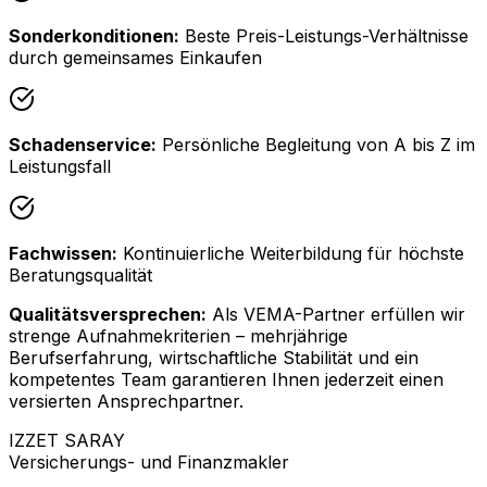
Sonderkonditionen:
Beste Preis-Leistungs-Verhältnisse
durch gemeinsames Einkaufen
Schadenservice:
Persönliche Begleitung von A bis Z im
Leistungsfall
Fachwissen:
Kontinuierliche Weiterbildung für höchste
Beratungsqualität
Qualitätsversprechen:
Als VEMA-Partner erfüllen wir
strenge Aufnahmekriterien – mehrjährige
Berufserfahrung, wirtschaftliche Stabilität und ein
kompetentes Team garantieren Ihnen jederzeit einen
versierten Ansprechpartner.
IZZET SARAY
Versicherungs- und Finanzmakler